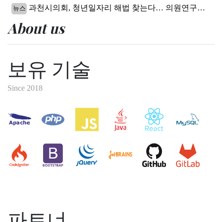
About us
보유 기술
Since 2018
파트너