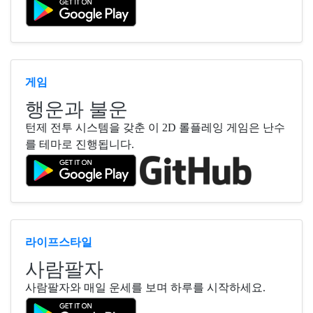
게임
행운과 불운
턴제 전투 시스템을 갖춘 이 2D 롤플레잉 게임은 난수
를 테마로 진행됩니다.
라이프스타일
사람팔자
사람팔자와 매일 운세를 보며 하루를 시작하세요.