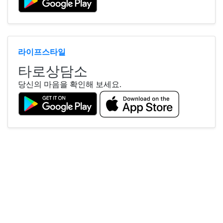
라이프스타일
타로상담소
당신의 마음을 확인해 보세요.